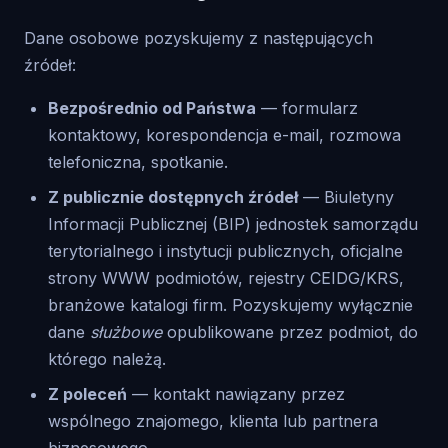
Dane osobowe pozyskujemy z następujących
źródeł:
Bezpośrednio od Państwa
— formularz
kontaktowy, korespondencja e-mail, rozmowa
telefoniczna, spotkanie.
Z publicznie dostępnych źródeł
— Biuletyny
Informacji Publicznej (BIP) jednostek samorządu
terytorialnego i instytucji publicznych, oficjalne
strony WWW podmiotów, rejestry CEIDG/KRS,
branżowe katalogi firm. Pozyskujemy wyłącznie
dane
służbowe
opublikowane przez podmiot, do
którego należą.
Z poleceń
— kontakt nawiązany przez
wspólnego znajomego, klienta lub partnera