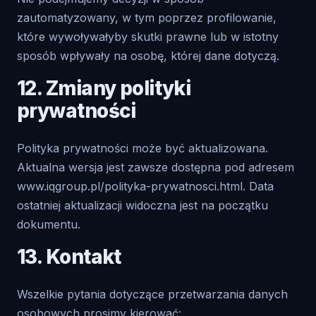
zautomatyzowany, w tym poprzez profilowanie,
które wywoływałyby skutki prawne lub w istotny
sposób wpływały na osobę, której dane dotyczą.
12. Zmiany polityki
prywatności
Polityka prywatności może być aktualizowana.
Aktualna wersja jest zawsze dostępna pod adresem
www.iqgroup.pl/polityka-prywatnosci.html
. Data
ostatniej aktualizacji widoczna jest na początku
dokumentu.
13. Kontakt
Wszelkie pytania dotyczące przetwarzania danych
osobowych prosimy kierować: