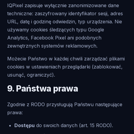
IQPixel zapisuje wyłącznie zanonimizowane dane
techniczne: zaszyfrowany identyfikator sesji, adres
URL, datę i godzinę odwiedzin, typ urządzenia. Nie
używamy cookies śledzących typu Google
Analytics, Facebook Pixel ani podobnych
zewnętrznych systemów reklamowych.
Możecie Państwo w każdej chwili zarządzać plikami
cookies w ustawieniach przeglądarki (zablokować,
usunąć, ograniczyć).
9. Państwa prawa
Zgodnie z RODO przysługują Państwu następujące
prawa:
Dostępu
do swoich danych (art. 15 RODO).