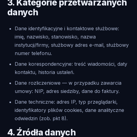
3. Kategorie przetwarzanych
danych
Dane identyfikacyjne i kontaktowe służbowe:
imię, nazwisko, stanowisko, nazwa
instytucji/firmy, służbowy adres e-mail, służbowy
numer telefonu.
Dane korespondencyjne: treść wiadomości, daty
kontaktu, historia ustaleń.
Dane rozliczeniowe — w przypadku zawarcia
umowy: NIP, adres siedziby, dane do faktury.
Dane techniczne: adres IP, typ przeglądarki,
identyfikatory plików cookies, dane analityczne
odwiedzin (zob. pkt 8).
4. Źródła danych