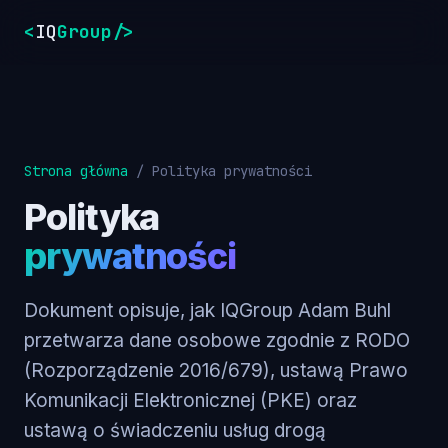
<
IQ
Group
/>
Strona główna
/
Polityka prywatności
Polityka
prywatności
Dokument opisuje, jak IQGroup Adam Buhl
przetwarza dane osobowe zgodnie z RODO
(Rozporządzenie 2016/679), ustawą Prawo
Komunikacji Elektronicznej (PKE) oraz
ustawą o świadczeniu usług drogą