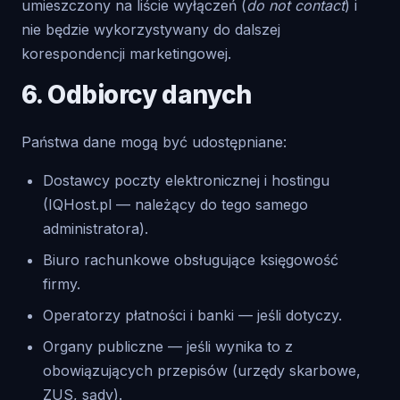
umieszczony na liście wyłączeń (
do not contact
) i
nie będzie wykorzystywany do dalszej
korespondencji marketingowej.
6. Odbiorcy danych
Państwa dane mogą być udostępniane:
Dostawcy poczty elektronicznej i hostingu
(IQHost.pl — należący do tego samego
administratora).
Biuro rachunkowe obsługujące księgowość
firmy.
Operatorzy płatności i banki — jeśli dotyczy.
Organy publiczne — jeśli wynika to z
obowiązujących przepisów (urzędy skarbowe,
ZUS, sądy).