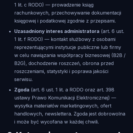
1 lit. c RODO) — prowadzenie ksiąg
rachunkowych, przechowywanie dokumentacji
księgowej i podatkowej zgodnie z przepisami.
Uzasadniony interes administratora
(art. 6 ust.
1 lit. f RODO) — kontakt służbowy z osobami
reprezentującymi instytucje publiczne lub firmy
w celu nawiązania współpracy biznesowej (B2B /
B2G), dochodzenie roszczeń, obrona przed
roszczeniami, statystyki i poprawa jakości
serwisu.
Zgoda
(art. 6 ust. 1 lit. a RODO oraz art. 398
ustawy Prawo Komunikacji Elektronicznej) —
wysyłka materiałów marketingowych, ofert
handlowych, newslettera. Zgoda jest dobrowolna
i może być wycofana w każdej chwili.