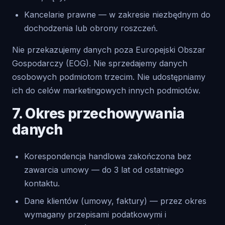
Kancelarie prawne — w zakresie niezbędnym do
dochodzenia lub obrony roszczeń.
Nie przekazujemy danych poza Europejski Obszar
Gospodarczy (EOG). Nie sprzedajemy danych
osobowych podmiotom trzecim. Nie udostępniamy
ich do celów marketingowych innych podmiotów.
7. Okres przechowywania
danych
Korespondencja handlowa zakończona bez
zawarcia umowy — do 3 lat od ostatniego
kontaktu.
Dane klientów (umowy, faktury) — przez okres
wymagany przepisami podatkowymi i